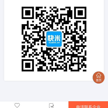
电话联系企业