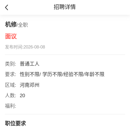
招聘详情
机修
/全职
面议
发布时间:2026-08-08
类别:
普通工人
要求:
性别不限/ 学历不限/经验不限/年龄不限
区域:
河南邓州
人数:
20
福利:
职位要求