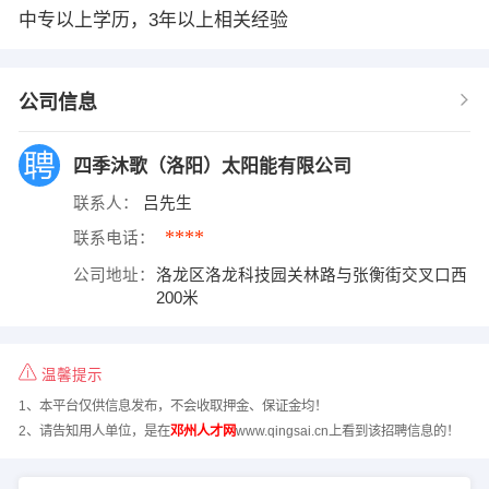
中专以上学历，3年以上相关经验
公司信息
四季沐歌（洛阳）太阳能有限公司
联系人：
吕先生
****
联系电话：
公司地址：
洛龙区洛龙科技园关林路与张衡街交叉口西
200米
温馨提示
1、本平台仅供信息发布，不会收取押金、保证金均！
2、请告知用人单位，是在
邓州人才网
www.qingsai.cn上看到该招聘信息的！