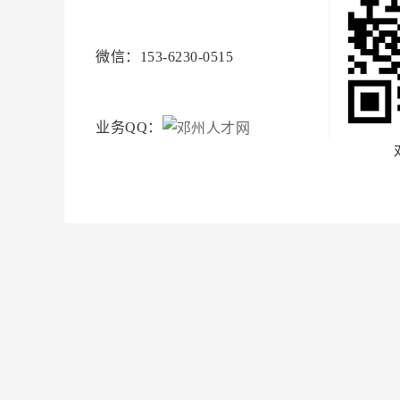
微信：153-6230-0515
业务QQ：