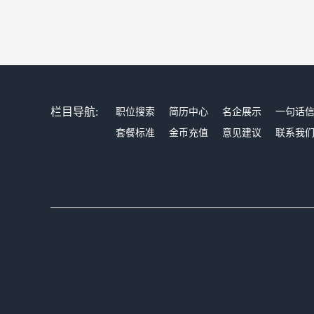
栏目导航:
职位搜索
简历中心
名企展示
一句话
套餐标准
金币充值
意见建议
联系我