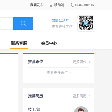
我要发布
移动端
15362300515
微信公众号
查看更多工作
联系客服
会员中心
推荐职位
更多职位
查看更多职位
推荐简历
更多简历
技工/普工