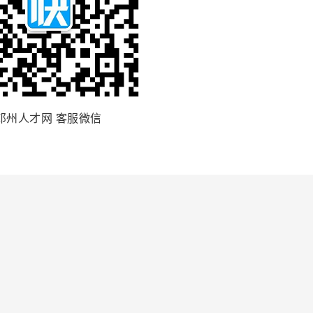
邓州人才网 客服微信