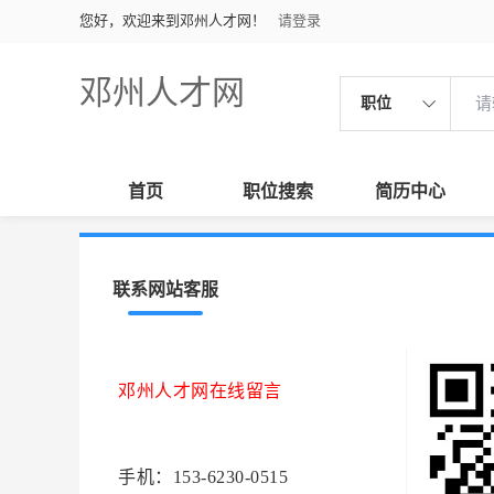
您好，欢迎来到邓州人才网！
请登录
邓州人才网
职位
首页
职位搜索
简历中心
联系网站客服
邓州人才网在线留言
手机：153-6230-0515