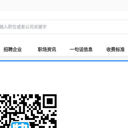
招聘企业
职场资讯
一句话信息
收费标准