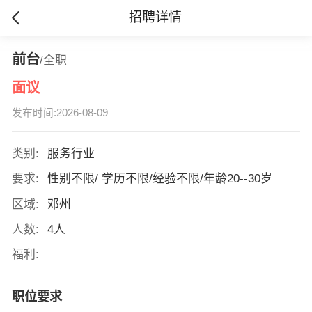
招聘详情
前台
/全职
面议
发布时间:2026-08-09
类别:
服务行业
要求:
性别不限/ 学历不限/经验不限/年龄20--30岁
区域:
邓州
人数:
4人
福利:
职位要求